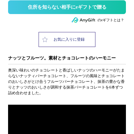
住所を知らない相手にeギフトで贈る
のeギフトとは？
お気に入りに登録
ナッツとフルーツ。素材とチョコレートのハーモニー
奥深い味わいのチョコレートと香ばしいナッツのハーモニーがたま
らないナッティバーチョコレート、フルーツの風味とチョコレート
のおいしさがとけ合うフルーツバーチョコレート、抹茶の豊かな香
りとナッツのおいしさが調和する抹茶バーチョコレートを6本ずつ
詰め合わせました。