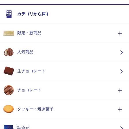
カテゴリから探す
限定・新商品
人気商品
生チョコレート
チョコレート
クッキー・焼き菓子
詰合せ