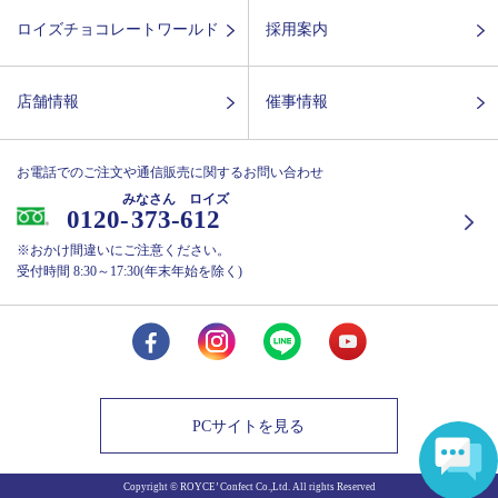
ロイズチョコレートワールド
採用案内
店舗情報
催事情報
お電話でのご注文や通信販売に関するお問い合わせ
みなさん ロイズ
0120-
373-612
※おかけ間違いにご注意ください。
受付時間 8:30～17:30(年末年始を除く)
PCサイトを見る
Copyright © ROYCE’ Confect Co.,Ltd. All rights Reserved