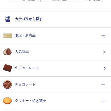
カテゴリから探す
限定・新商品
人気商品
生チョコレート
チョコレート
クッキー・焼き菓子