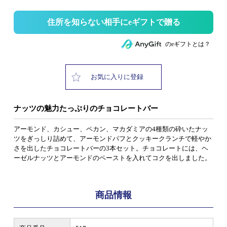
住所を知らない相手にeギフトで贈る
のeギフトとは？
お気に入りに登録
ナッツの魅力たっぷりのチョコレートバー
アーモンド、カシュー、ペカン、マカダミアの4種類の砕いたナッ
ツをぎっしり詰めて、アーモンドパフとクッキークランチで軽やか
さを出したチョコレートバーの3本セット。チョコレートには、ヘ
ーゼルナッツとアーモンドのペーストを入れてコクを出しました。
商品情報