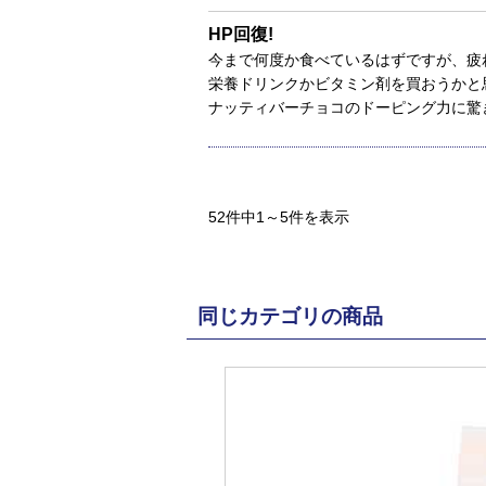
HP回復!
今まで何度か食べているはずですが、疲
栄養ドリンクかビタミン剤を買おうかと
ナッティバーチョコのドーピング力に驚
52件中1～5件を表示
同じカテゴリの商品