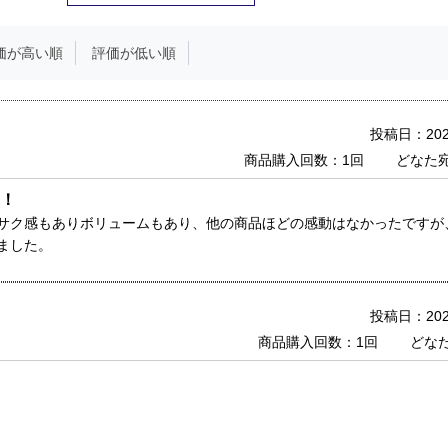
価が高い順
評価が低い順
投稿日：2026
商品購入回数：1回
どなた
！
サク感もありボリュームもあり、他の商品ほどの感動はなかったですが
ました。
投稿日：2026
商品購入回数：1回
どな