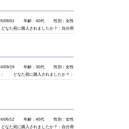
/08/01
年齢：40代
性別：女性
どなた宛に購入されましたか？：自分用
/09/19
年齢：30代
性別：女性
：
どなた宛に購入されましたか？：
/06/12
年齢：40代
性別：女性
どなた宛に購入されましたか？：自分用