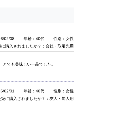
/02/08
年齢：40代
性別：女性
宛に購入されましたか？：会社・取引先用
、とても美味しい一品でした。
/02/01
年齢：40代
性別：女性
た宛に購入されましたか？：友人・知人用