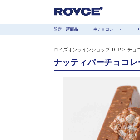
限定・新商品
生チョコレート
ロイズオンラインショップ TOP
チョ
ナッティバーチョコレー