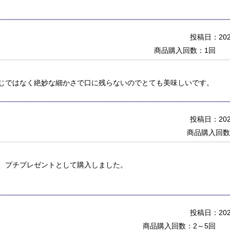
投稿日：2025
商品購入回数：1回
じではなく絶妙な細かさで口に残らないのでとても美味しいです。
投稿日：2024
商品購入回数
、プチプレゼントとして購入しました。
投稿日：2024
商品購入回数：2～5回