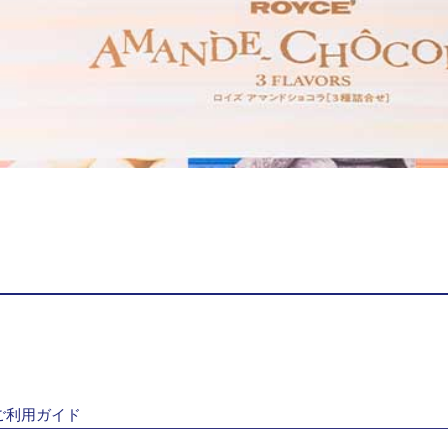
ご利用ガイド