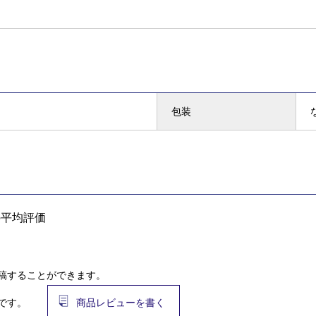
包装
の平均評価
稿することができます。
です。
商品レビューを書く