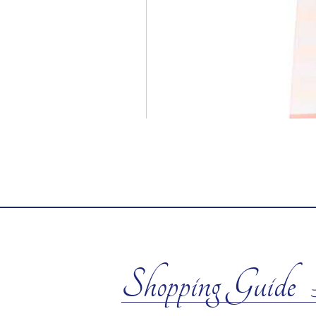
Shopping Guide