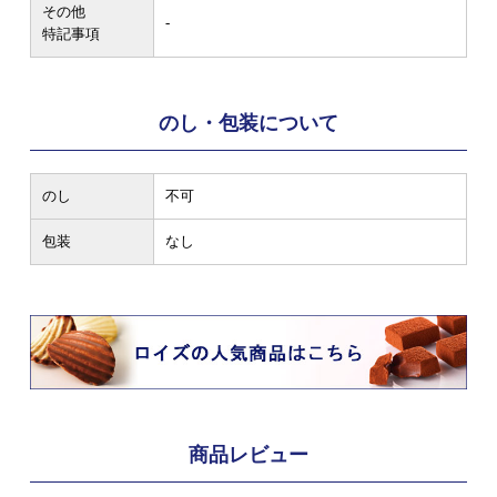
その他
-
特記事項
のし・包装について
のし
不可
包装
なし
商品レビュー