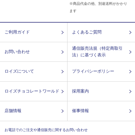
※商品代金の他、別途送料がかかり
ます
ご利用ガイド
よくあるご質問
通信販売法規（特定商取引
お問い合わせ
法）に基づく表示
ロイズについて
プライバシーポリシー
ロイズチョコレートワールド
採用案内
店舗情報
催事情報
お電話でのご注文や通信販売に関するお問い合わせ