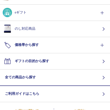
eギフト
のし対応商品
価格帯から探す
ギフトの目的から探す
全ての商品から探す
ご利用ガイドはこちら