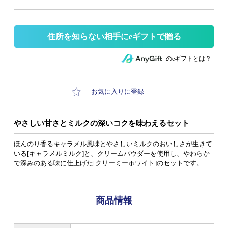
住所を知らない相手にeギフトで贈る
のeギフトとは？
お気に入りに登録
やさしい甘さとミルクの深いコクを味わえるセット
ほんのり香るキャラメル風味とやさしいミルクのおいしさが生きて
いる[キャラメルミルク]と、クリームパウダーを使用し、やわらか
で深みのある味に仕上げた[クリーミーホワイト]のセットです。
商品情報