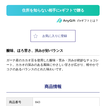
住所を知らない相手にeギフトで贈る
のeギフトとは？
お気に入りに登録
酸味、ほろ苦さ、渋みが好バランス
ガーナ産のカカオ豆を使用した酸味・苦み・渋みが絶妙なチョコレ
ート。カカオの深みのある風味にやさしい甘さが広がり、軽やかで
コクのあるバランスのとれた味わいです。
商品情報
商品番号
843