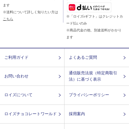
ます
※送料について詳しく知りたい方は
※「ロイズeギフト」はクレジットカ
こちら
ード払いのみ
※商品代金の他、別途送料がかかり
ます
ご利用ガイド
よくあるご質問
通信販売法規（特定商取引
お問い合わせ
法）に基づく表示
ロイズについて
プライバシーポリシー
ロイズチョコレートワールド
採用案内