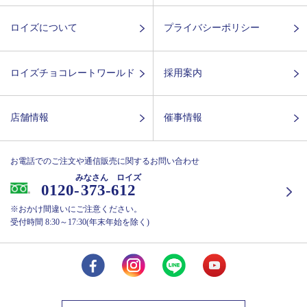
ロイズについて
プライバシーポリシー
ロイズチョコレートワールド
採用案内
店舗情報
催事情報
お電話でのご注文や通信販売に関するお問い合わせ
みなさん ロイズ
0120-
373-612
※おかけ間違いにご注意ください。
受付時間 8:30～17:30(年末年始を除く)