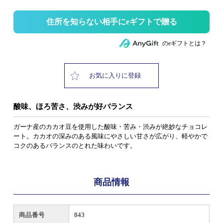
住所を知らない相手にeギフトで贈る
のeギフトとは？
お気に入りに登録
酸味、ほろ苦さ、渋みが好バランス
ガーナ産のカカオ豆を使用した酸味・苦み・渋みが絶妙なチョコレ
ート。カカオの深みのある風味にやさしい甘さが広がり、軽やかで
コクのあるバランスのとれた味わいです。
商品情報
商品番号
843