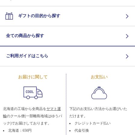
ギフトの目的から探す
全ての商品から探す
ご利用ガイドはこちら
お届けに関して
お支払い
北海道の工場から全商品を
ヤマト運
下記のお支払い方法からお選びいた
輸
のクール便(一部離島地域はゆうパ
だけます。
ック)でお届けしております。
クレジットカード払い
北海道：650円
代金引換