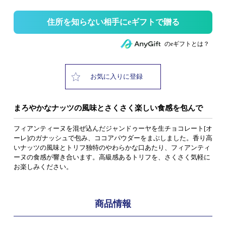
住所を知らない相手にeギフトで贈る
のeギフトとは？
お気に入りに登録
まろやかなナッツの風味とさくさく楽しい食感を包んで
フィアンティーヌを混ぜ込んだジャンドゥーヤを生チョコレート[オ
ーレ]のガナッシュで包み、ココアパウダーをまぶしました。香り高
いナッツの風味とトリフ独特のやわらかな口あたり、フィアンティ
ーヌの食感が響き合います。高級感あるトリフを、さくさく気軽に
お楽しみください。
商品情報