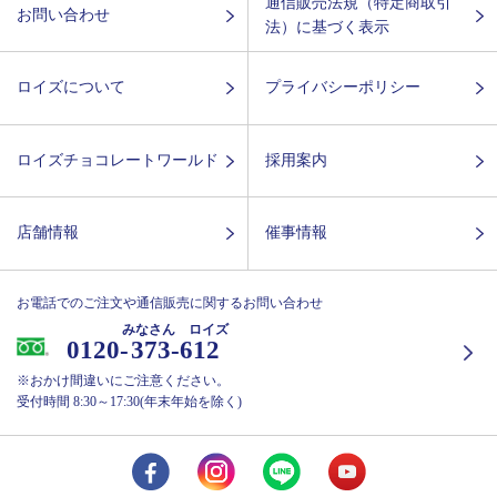
通信販売法規（特定商取引
お問い合わせ
法）に基づく表示
ロイズについて
プライバシーポリシー
ロイズチョコレートワールド
採用案内
店舗情報
催事情報
お電話でのご注文や通信販売に関するお問い合わせ
みなさん ロイズ
0120-
373-612
※おかけ間違いにご注意ください。
受付時間 8:30～17:30(年末年始を除く)