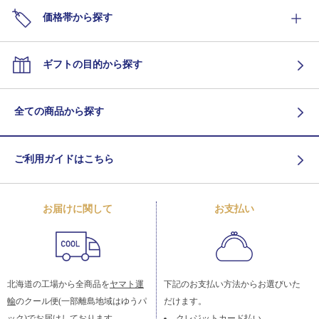
価格帯から探す
ギフトの目的から探す
全ての商品から探す
ご利用ガイドはこちら
お届けに関して
お支払い
北海道の工場から全商品を
ヤマト運
下記のお支払い方法からお選びいた
輸
のクール便(一部離島地域はゆうパ
だけます。
ック)でお届けしております。
クレジットカード払い