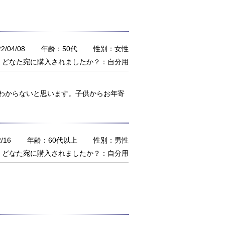
/04/08
年齢：50代
性別：女性
どなた宛に購入されましたか？：自分用
わからないと思います。子供からお年寄
/16
年齢：60代以上
性別：男性
どなた宛に購入されましたか？：自分用