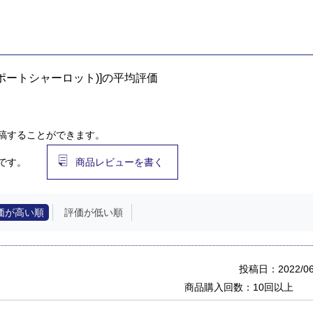
ポートシャーロット)]の平均評価
稿することができます。
です。
商品レビューを書く
価が高い順
評価が低い順
投稿日：2022/06
商品購入回数：10回以上