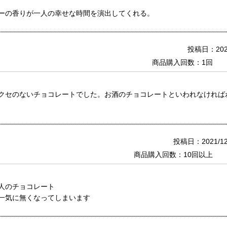
ーの香りが一人の幸せな時間を演出してくれる。
投稿日：2022
商品購入回数：1回
クセのないチョコレートでした。お酒のチョコレートといわれなければ
投稿日：2021/12
商品購入回数：10回以上
人のチョコレート
一気に無くなってしまいます