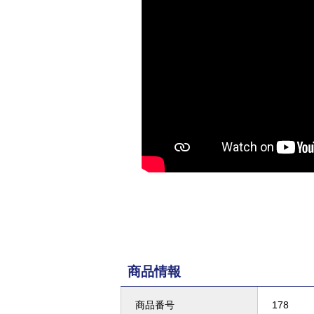
商品情報
商品番号
178