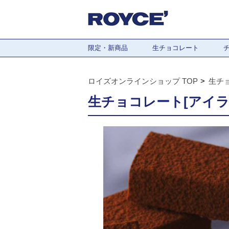
限定・新商品
生チョコレート
ロイズオンラインショップ TOP
生チ
生チョコレート[アイラ