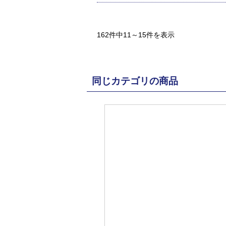
162件中11～15件を表示
同じカテゴリの商品