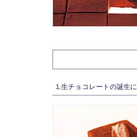
1.生チョコレートの誕生