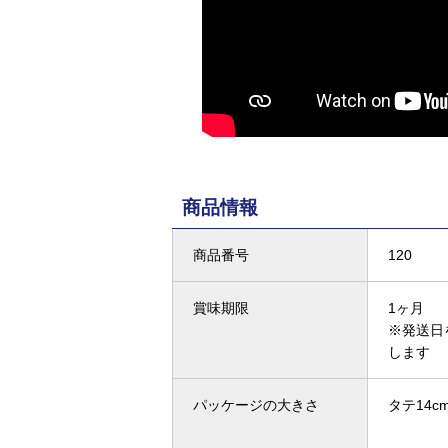
商品情報
商品番号
120
賞味期限
1ヶ月
※発送日
します
パッケージの大きさ
タテ14cm