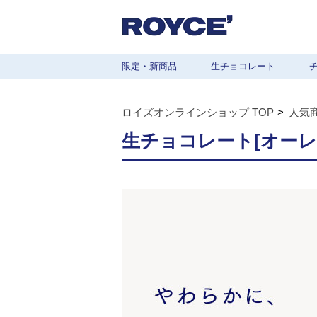
限定・新商品
生チョコレート
ロイズオンラインショップ TOP
人気
生チョコレート[オーレ