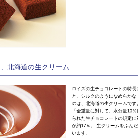
は、北海道の生クリーム
ロイズの生チョコレートの特長
と、シルクのようになめらかな
のは、北海道の生クリームです
「全重量に対して、水分量10％
られた生チョコレートの規定に
が約17％。 生クリームをふん
います。