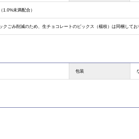
（1.0%未満配合）
ックごみ削減のため、生チョコレートのピックス（楊枝）は同梱してお
包装