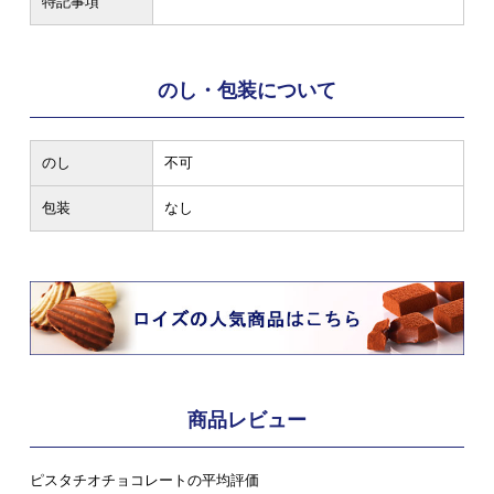
特記事項
のし・包装について
のし
不可
包装
なし
商品レビュー
ピスタチオチョコレートの平均評価