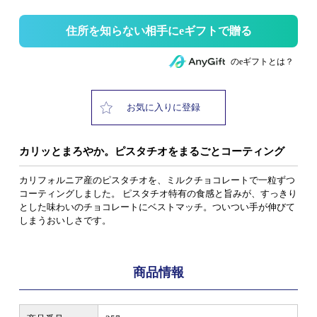
住所を知らない相手にeギフトで贈る
のeギフトとは？
お気に入りに登録
カリッとまろやか。ピスタチオをまるごとコーティング
カリフォルニア産のピスタチオを、ミルクチョコレートで一粒ずつ
コーティングしました。 ピスタチオ特有の食感と旨みが、すっきり
とした味わいのチョコレートにベストマッチ。ついつい手が伸びて
しまうおいしさです。
商品情報