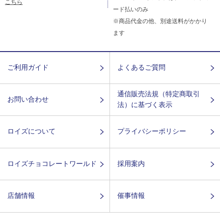
こちら
ード払いのみ
※商品代金の他、別途送料がかかり
ます
ご利用ガイド
よくあるご質問
通信販売法規（特定商取引
お問い合わせ
法）に基づく表示
ロイズについて
プライバシーポリシー
ロイズチョコレートワールド
採用案内
店舗情報
催事情報