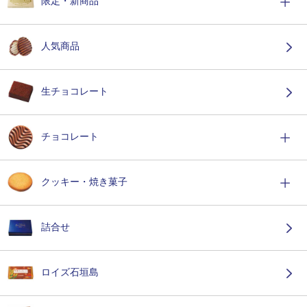
限定・新商品
人気商品
生チョコレート
チョコレート
クッキー・焼き菓子
詰合せ
ロイズ石垣島