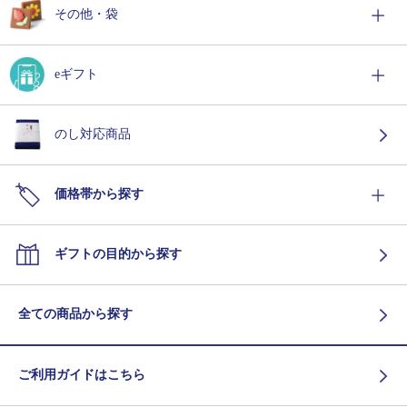
その他・袋
eギフト
のし対応商品
価格帯から探す
ギフトの目的から探す
全ての商品から探す
ご利用ガイドはこちら