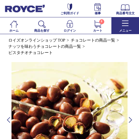
ご利用ガイド
催事
商品番号注文
0
ホーム
商品を探す
ログイン
カート
メニュー
ロイズオンラインショップ TOP
チョコレートの商品一覧
ナッツを味わうチョコレートの商品一覧
ピスタチオチョコレート