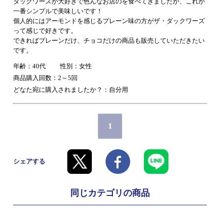
ダックワーズが大好きで色んなお店のを食べてきましたが、これが
一番シンプルで美味しいです！
個人的にはアーモンドを感じるプレーン味の方がザ・ダックワーズ
って感じで好きです。
できればプレーンだけ、チョコだけの商品も販売していただきたい
です。
年齢：40代
性別：女性
商品購入回数：2～5回
どなた宛に購入されましたか？：自分用
1
シェアする
同じカテゴリの商品