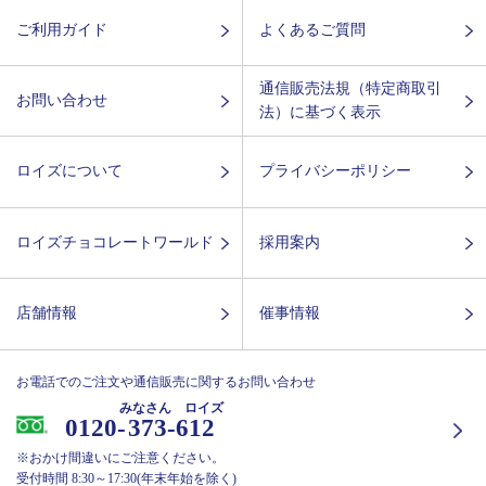
ご利用ガイド
よくあるご質問
通信販売法規（特定商取引
お問い合わせ
法）に基づく表示
ロイズについて
プライバシーポリシー
ロイズチョコレートワールド
採用案内
店舗情報
催事情報
お電話でのご注文や通信販売に関するお問い合わせ
みなさん ロイズ
0120-
373-612
※おかけ間違いにご注意ください。
受付時間 8:30～17:30(年末年始を除く)