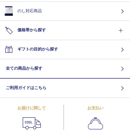
のし対応商品
価格帯から探す
ギフトの目的から探す
全ての商品から探す
ご利用ガイドはこちら
お届けに関して
お支払い