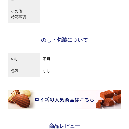
その他
-
特記事項
のし・包装について
のし
不可
包装
なし
商品レビュー