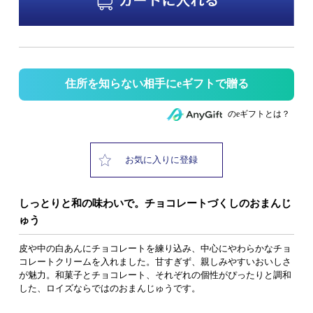
住所を知らない相手にeギフトで贈る
のeギフトとは？
お気に入りに登録
しっとりと和の味わいで。チョコレートづくしのおまんじ
ゅう
皮や中の白あんにチョコレートを練り込み、中心にやわらかなチョ
コレートクリームを入れました。甘すぎず、親しみやすいおいしさ
が魅力。和菓子とチョコレート、それぞれの個性がぴったりと調和
した、ロイズならではのおまんじゅうです。