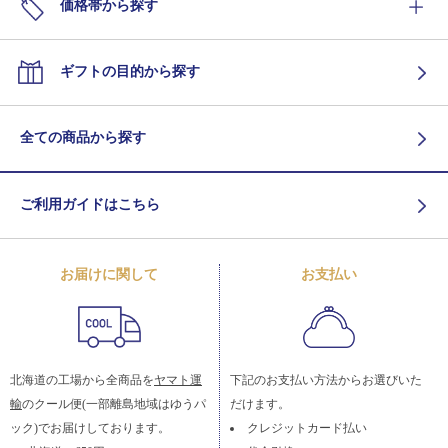
価格帯から探す
ギフトの目的から探す
全ての商品から探す
ご利用ガイドはこちら
お届けに関して
お支払い
北海道の工場から全商品を
ヤマト運
下記のお支払い方法からお選びいた
輸
のクール便(一部離島地域はゆうパ
だけます。
ック)でお届けしております。
クレジットカード払い