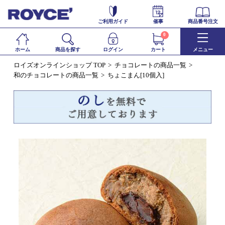
ご利用ガイド
催事
商品番号注文
0
ホーム
商品を探す
ログイン
カート
メニュー
ロイズオンラインショップ TOP
チョコレートの商品一覧
和のチョコレートの商品一覧
ちょこまん[10個入]