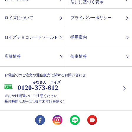
法）に基づく表示
ロイズについて
プライバシーポリシー
ロイズチョコレートワールド
採用案内
店舗情報
催事情報
お電話でのご注文や通信販売に関するお問い合わせ
みなさん ロイズ
0120-
373-612
※おかけ間違いにご注意ください。
受付時間 8:30～17:30(年末年始を除く)