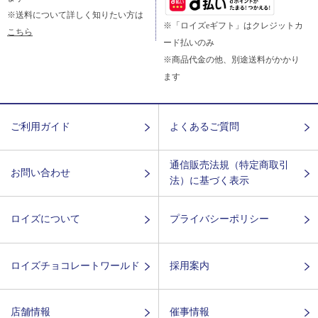
※送料について詳しく知りたい方は
※「ロイズeギフト」はクレジットカ
こちら
ード払いのみ
※商品代金の他、別途送料がかかり
ます
ご利用ガイド
よくあるご質問
通信販売法規（特定商取引
お問い合わせ
法）に基づく表示
ロイズについて
プライバシーポリシー
ロイズチョコレートワールド
採用案内
店舗情報
催事情報