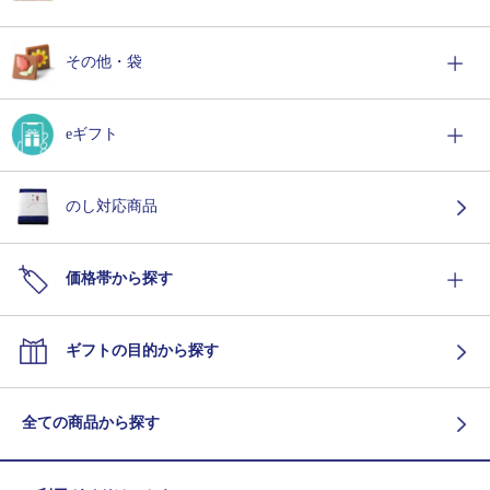
その他・袋
eギフト
のし対応商品
価格帯から探す
ギフトの目的から探す
全ての商品から探す