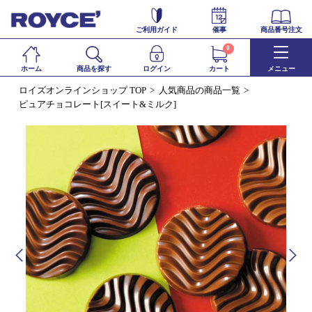
ご利用ガイド
催事
商品番号注文
0
ホーム
商品を探す
ログイン
カート
メニュー
ロイズオンラインショップ TOP
人気商品の商品一覧
ピュアチョコレート[スイート&ミルク]