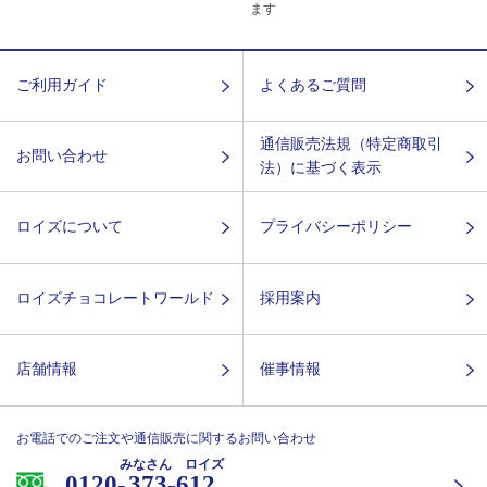
ます
ご利用ガイド
よくあるご質問
通信販売法規（特定商取引
お問い合わせ
法）に基づく表示
ロイズについて
プライバシーポリシー
ロイズチョコレートワールド
採用案内
店舗情報
催事情報
お電話でのご注文や通信販売に関するお問い合わせ
みなさん ロイズ
0120-
373-612