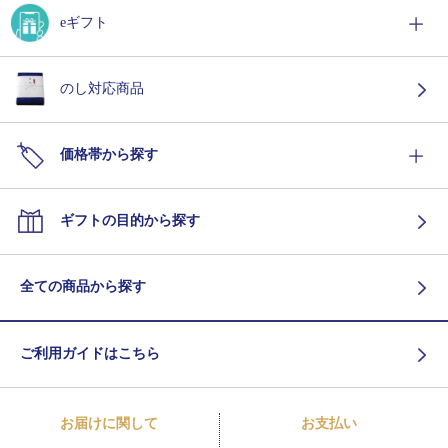
eギフト
のし対応商品
価格帯から探す
ギフトの目的から探す
全ての商品から探す
ご利用ガイドはこちら
お届けに関して
お支払い