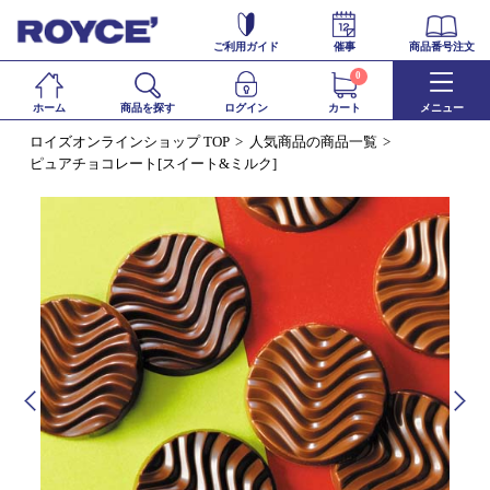
ご利用ガイド
催事
商品番号注文
0
ホーム
商品を探す
ログイン
カート
メニュー
ロイズオンラインショップ TOP
人気商品の商品一覧
ピュアチョコレート[スイート&ミルク]