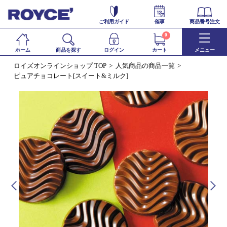
ご利用ガイド
催事
商品番号注文
0
ホーム
商品を探す
ログイン
カート
メニュー
ロイズオンラインショップ TOP
人気商品の商品一覧
ピュアチョコレート[スイート&ミルク]