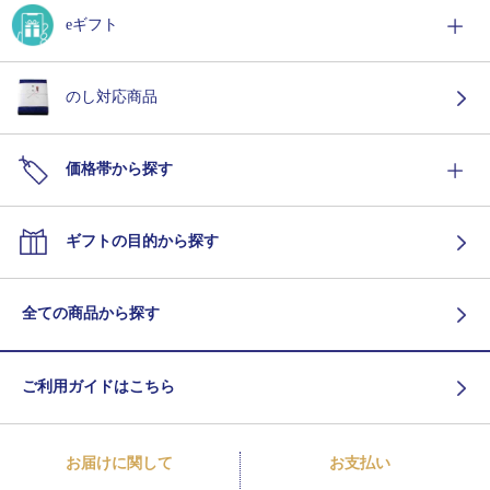
eギフト
のし対応商品
価格帯から探す
ギフトの目的から探す
全ての商品から探す
ご利用ガイドはこちら
お届けに関して
お支払い