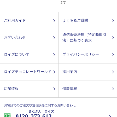
ます
ご利用ガイド
よくあるご質問
通信販売法規（特定商取引
お問い合わせ
法）に基づく表示
ロイズについて
プライバシーポリシー
ロイズチョコレートワールド
採用案内
店舗情報
催事情報
お電話でのご注文や通信販売に関するお問い合わせ
みなさん ロイズ
0120-
373-612