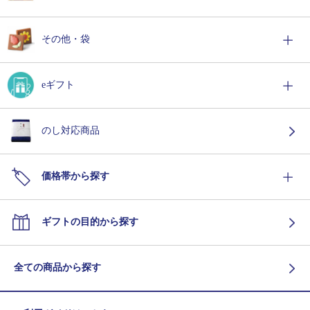
その他・袋
eギフト
のし対応商品
価格帯から探す
ギフトの目的から探す
全ての商品から探す