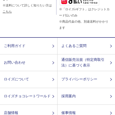
※送料について詳しく知りたい方は
※「ロイズeギフト」はクレジットカ
こちら
ード払いのみ
※商品代金の他、別途送料がかかり
ます
ご利用ガイド
よくあるご質問
通信販売法規（特定商取引
お問い合わせ
法）に基づく表示
ロイズについて
プライバシーポリシー
ロイズチョコレートワールド
採用案内
店舗情報
催事情報