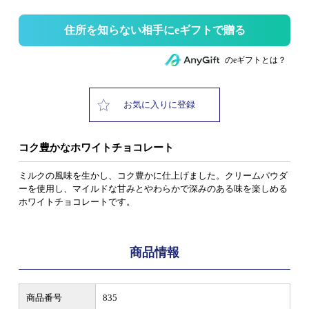
住所を知らない相手にeギフトで贈る
のeギフトとは？
お気に入りに登録
コク豊かなホワイトチョコレート
ミルクの風味を生かし、コク豊かに仕上げました。クリームパウダ
ーを使用し、マイルドな甘みとやわらかで深みのある味を楽しめる
ホワイトチョコレートです。
商品情報
商品番号
835