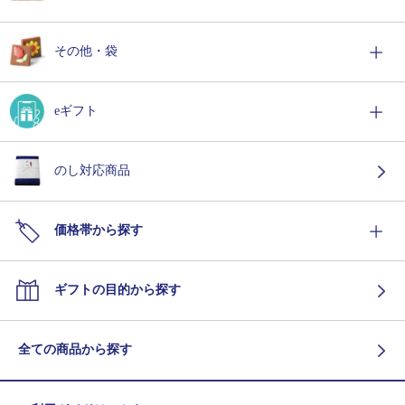
その他・袋
eギフト
のし対応商品
価格帯から探す
ギフトの目的から探す
全ての商品から探す