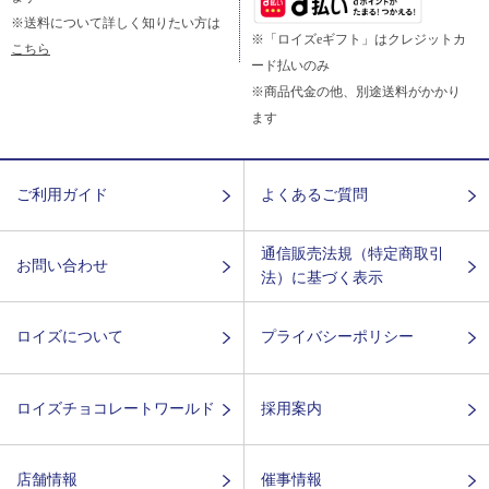
※送料について詳しく知りたい方は
※「ロイズeギフト」はクレジットカ
こちら
ード払いのみ
※商品代金の他、別途送料がかかり
ます
ご利用ガイド
よくあるご質問
通信販売法規（特定商取引
お問い合わせ
法）に基づく表示
ロイズについて
プライバシーポリシー
ロイズチョコレートワールド
採用案内
店舗情報
催事情報