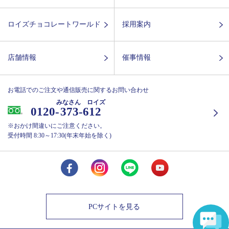
ロイズチョコレートワールド
採用案内
店舗情報
催事情報
お電話でのご注文や通信販売に関するお問い合わせ
みなさん ロイズ
0120-
373-612
※おかけ間違いにご注意ください。
受付時間 8:30～17:30(年末年始を除く)
PCサイトを見る