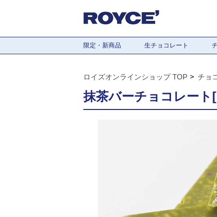
限定・新商品
生チョコレート
ロイズオンラインショップ TOP
チョ
抹茶バーチョコレート[