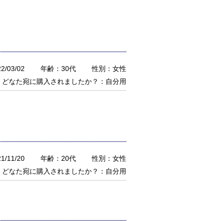
/03/02
年齢：30代
性別：女性
どなた宛に購入されましたか？：自分用
/11/20
年齢：20代
性別：女性
どなた宛に購入されましたか？：自分用