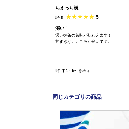
ちえっち様
★
★★★★★
★
★
★
★
5
評価
深い！
深い抹茶の苦味が味わえます！
甘すぎないところが良いです。
9件中1～5件を表示
同じカテゴリの商品