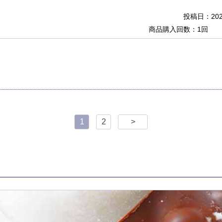
投稿日：2020
商品購入回数：1回
1
2
>