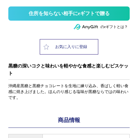
住所を知らない相手にeギフトで贈る
のeギフトとは？
お気に入りに登録
黒糖の深いコクと味わいを軽やかな食感と楽しむビスケッ
ト
沖縄産黒糖と黒糖チョコレートを生地に練り込み、香ばしく軽い食
感に焼き上げました。ほんのり感じる塩味が黒糖ならではの味わい
です。
商品情報