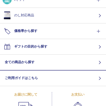
のし対応商品
価格帯から探す
ギフトの目的から探す
全ての商品から探す
ご利用ガイドはこちら
お届けに関して
お支払い