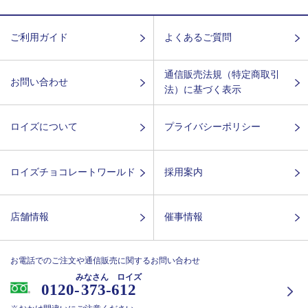
ご利用ガイド
よくあるご質問
通信販売法規（特定商取引
お問い合わせ
法）に基づく表示
ロイズについて
プライバシーポリシー
ロイズチョコレートワールド
採用案内
店舗情報
催事情報
お電話でのご注文や通信販売に関するお問い合わせ
みなさん ロイズ
0120-
373-612