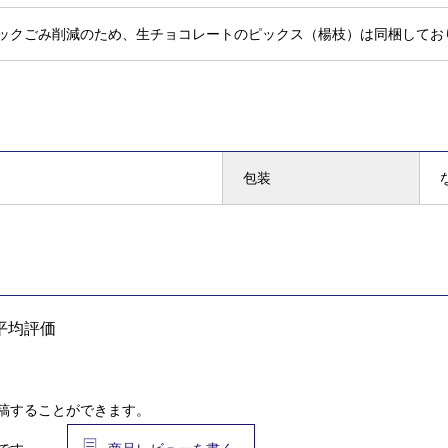
ックごみ削減のため、生チョコレートのピックス（楊枝）は同梱してお
包装
平均評価
稿することができます。