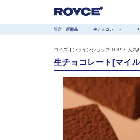
限定・新商品
生チョコレート
ロイズオンラインショップ TOP
人気
生チョコレート[マイル