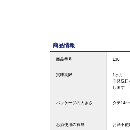
商品情報
商品番号
130
賞味期限
1ヶ月
※発送日
します
パッケージの大きさ
タテ14cm
お酒使用の有無
お酒不使