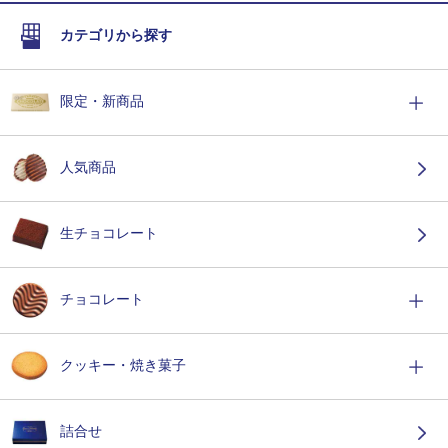
カテゴリから探す
限定・新商品
人気商品
生チョコレート
チョコレート
クッキー・焼き菓子
詰合せ