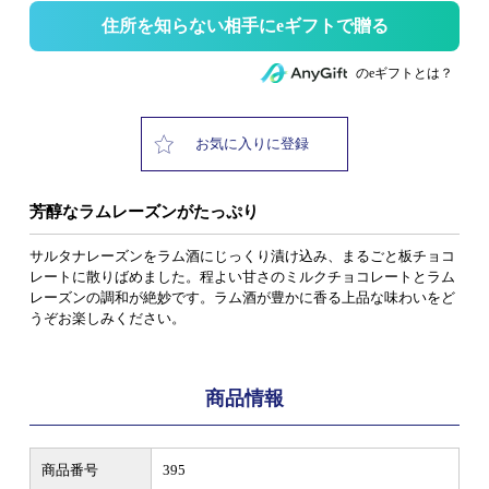
住所を知らない相手にeギフトで贈る
のeギフトとは？
お気に入りに登録
芳醇なラムレーズンがたっぷり
サルタナレーズンをラム酒にじっくり漬け込み、まるごと板チョコ
レートに散りばめました。程よい甘さのミルクチョコレートとラム
レーズンの調和が絶妙です。ラム酒が豊かに香る上品な味わいをど
うぞお楽しみください。
商品情報
商品番号
395