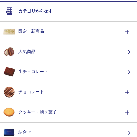
カテゴリから探す
限定・新商品
人気商品
生チョコレート
チョコレート
クッキー・焼き菓子
詰合せ