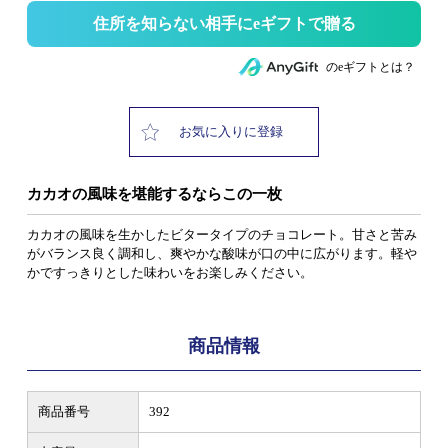
住所を知らない相手にeギフトで贈る
のeギフトとは？
お気に入りに登録
カカオの風味を堪能するならこの一枚
カカオの風味を生かしたビタータイプのチョコレート。甘さと苦み
がバランス良く調和し、爽やかな酸味が口の中に広がります。軽や
かですっきりとした味わいをお楽しみください。
商品情報
商品番号
392