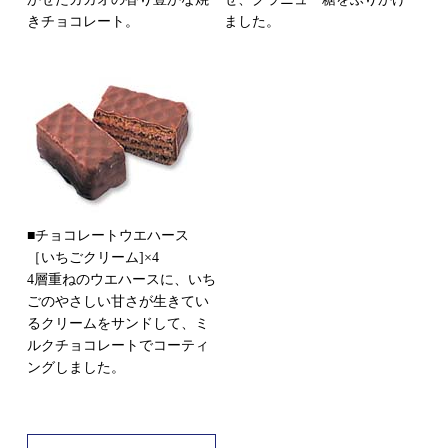
きチョコレート。
ました。
■チョコレートウエハース
［いちごクリーム]×4
4層重ねのウエハースに、いち
ごのやさしい甘さが生きてい
るクリームをサンドして、ミ
ルクチョコレートでコーティ
ングしました。