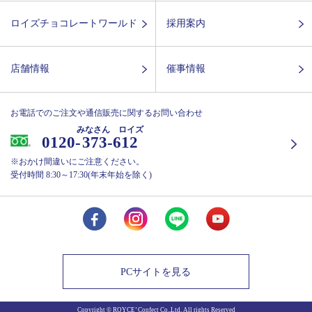
ロイズチョコレートワールド
採用案内
店舗情報
催事情報
お電話でのご注文や通信販売に関するお問い合わせ
みなさん ロイズ
0120-
373-612
※おかけ間違いにご注意ください。
受付時間 8:30～17:30(年末年始を除く)
PCサイトを見る
Copyright © ROYCE’ Confect Co.,Ltd. All rights Reserved