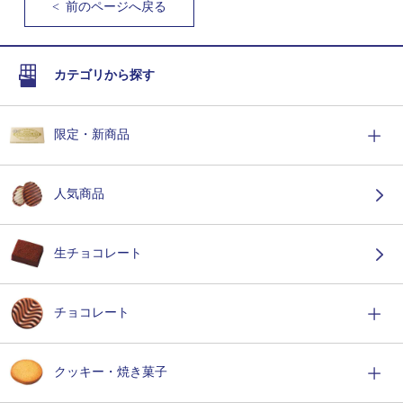
<
前のページへ戻る
カテゴリから探す
限定・新商品
人気商品
生チョコレート
チョコレート
クッキー・焼き菓子