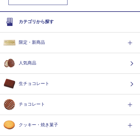
カテゴリから探す
限定・新商品
人気商品
生チョコレート
チョコレート
クッキー・焼き菓子